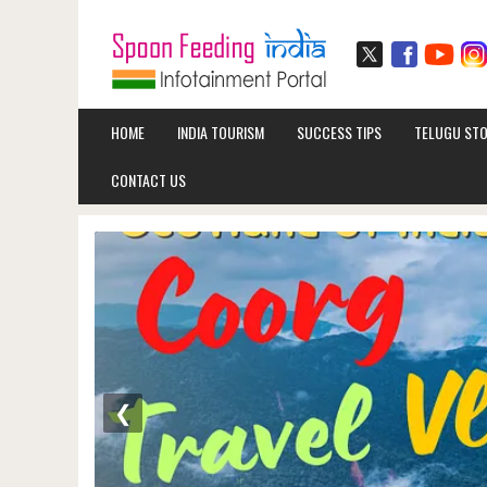
HOME
INDIA TOURISM
SUCCESS TIPS
TELUGU STO
CONTACT US
❮