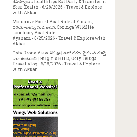
రహస్యాలు #healthtips Eat Daily & Transform
Your Health
- 6/28/2026
- Travel & Explore
with Akbar
Mangrove Forest Boat Ride at Yanam,
దరియాలతిప్ప మడ అడవి, Coringa Wildlife
sanctuary Boat Ride
#yanam
- 6/25/2026
- Travel & Explore with
Akbar
Ooty Drone View 4K 🚁 | ఊటీ నగరం పైనుండి చూస్తే
ఇలా ఉంటుంది | Nilgiris Hills, Ooty Telugu
Travel Vlog
- 6/18/2026
- Travel & Explore
with Akbar