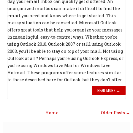
day, your email Inbox can quickly get cluttered. An
unorganized mailbox can make it difficult to find the
email you need and know where to get started. This
messy situation can be remedied. Microsoft Outlook
offers great tools that help you organize your messages
in meaningful, easy-to-control ways. Whether you're
using Outlook 2010, Outlook 2007 or still using Outlook
2003, you'll be able to stay on top of your mail. Not using
Outlook at all? Perhaps you're using Outlook Express, or
you’re using Windows Live Mail or Windows Live
Hotmail. These programs offer some features similar
to those described here for Outlook, but they don’t offer...
READ MORE →
Home
Older Posts →