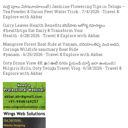
మల్లె పూలు విరగబూయాలంటే | Jasmine Flowering Tips in Telugu –
Tea Powder & Onion Peel Water Trick
- 7/4/2026
- Travel &
Explore with Akbar
Curry Leaves Health Benefits కరివేపాకు ఆరోగ్య రహస్యాలు
#healthtips Eat Daily & Transform Your
Health
- 6/28/2026
- Travel & Explore with Akbar
Mangrove Forest Boat Ride at Yanam, దరియాలతిప్ప మడ అడవి,
Coringa Wildlife sanctuary Boat Ride
#yanam
- 6/25/2026
- Travel & Explore with Akbar
Ooty Drone View 4K 🚁 | ఊటీ నగరం పైనుండి చూస్తే ఇలా ఉంటుంది |
Nilgiris Hills, Ooty Telugu Travel Vlog
- 6/18/2026
- Travel &
Explore with Akbar