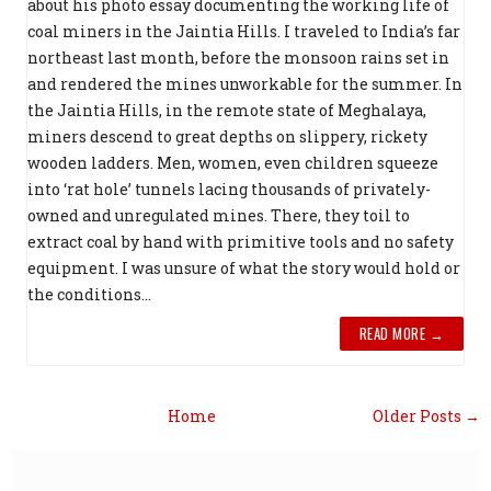
about his photo essay documenting the working life of
coal miners in the Jaintia Hills. I traveled to India’s far
northeast last month, before the monsoon rains set in
and rendered the mines unworkable for the summer. In
the Jaintia Hills, in the remote state of Meghalaya,
miners descend to great depths on slippery, rickety
wooden ladders. Men, women, even children squeeze
into ‘rat hole’ tunnels lacing thousands of privately-
owned and unregulated mines. There, they toil to
extract coal by hand with primitive tools and no safety
equipment. I was unsure of what the story would hold or
the conditions...
READ MORE →
Home
Older Posts →