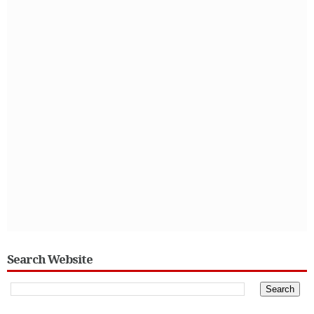
Search Website