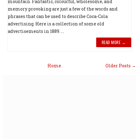
mountain. Fantastic, colourful, wholesome, and
memory provoking are just a few of the words and
phrases that can be used to describe Coca-Cola
advertising. Here is a collection of some old
advertisements in 1889. ...
READ MORE →
Home
Older Posts →