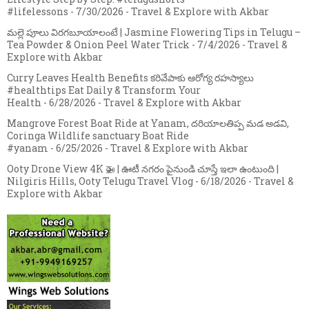
#lifelessons
- 7/30/2026
- Travel & Explore with Akbar
మల్లె పూలు విరగబూయాలంటే | Jasmine Flowering Tips in Telugu –
Tea Powder & Onion Peel Water Trick
- 7/4/2026
- Travel &
Explore with Akbar
Curry Leaves Health Benefits కరివేపాకు ఆరోగ్య రహస్యాలు
#healthtips Eat Daily & Transform Your
Health
- 6/28/2026
- Travel & Explore with Akbar
Mangrove Forest Boat Ride at Yanam, దరియాలతిప్ప మడ అడవి,
Coringa Wildlife sanctuary Boat Ride
#yanam
- 6/25/2026
- Travel & Explore with Akbar
Ooty Drone View 4K 🚁 | ఊటీ నగరం పైనుండి చూస్తే ఇలా ఉంటుంది |
Nilgiris Hills, Ooty Telugu Travel Vlog
- 6/18/2026
- Travel &
Explore with Akbar