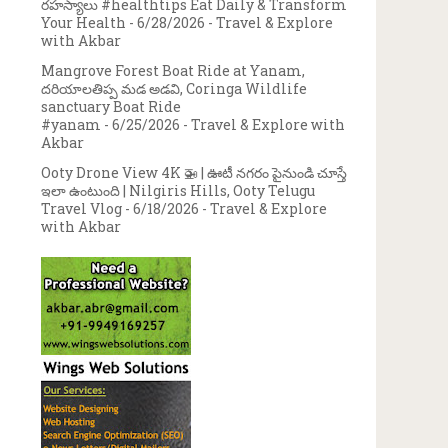
రహస్యాలు #healthtips Eat Daily & Transform
Your Health
- 6/28/2026
- Travel & Explore
with Akbar
Mangrove Forest Boat Ride at Yanam,
దరియాలతిప్ప మడ అడవి, Coringa Wildlife
sanctuary Boat Ride
#yanam
- 6/25/2026
- Travel & Explore with
Akbar
Ooty Drone View 4K 🚁 | ఊటీ నగరం పైనుండి చూస్తే
ఇలా ఉంటుంది | Nilgiris Hills, Ooty Telugu
Travel Vlog
- 6/18/2026
- Travel & Explore
with Akbar