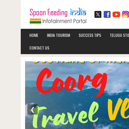
HOME
INDIA TOURISM
SUCCESS TIPS
TELUGU STO
CONTACT US
❮