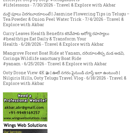
#lifelessons
- 7/30/2026
- Travel & Explore with Akbar
మల్లె పూలు విరగబూయాలంటే | Jasmine Flowering Tips in Telugu –
Tea Powder & Onion Peel Water Trick
- 7/4/2026
- Travel &
Explore with Akbar
Curry Leaves Health Benefits కరివేపాకు ఆరోగ్య రహస్యాలు
#healthtips Eat Daily & Transform Your
Health
- 6/28/2026
- Travel & Explore with Akbar
Mangrove Forest Boat Ride at Yanam, దరియాలతిప్ప మడ అడవి,
Coringa Wildlife sanctuary Boat Ride
#yanam
- 6/25/2026
- Travel & Explore with Akbar
Ooty Drone View 4K 🚁 | ఊటీ నగరం పైనుండి చూస్తే ఇలా ఉంటుంది |
Nilgiris Hills, Ooty Telugu Travel Vlog
- 6/18/2026
- Travel &
Explore with Akbar