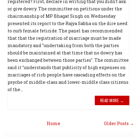
registered? First, declare in writing that you didn't ask
or give dowry. The committee on petitions under the
chairmanship of MP Bhagat Singh on Wednesday
presented its report to the Rajya Sabha on the dire need
to curb female feticide. The panel has recommended
that that the registration of marriage must be made
mandatory and "undertaking from both the parties
should be maintained at that time that no dowry has
been exchanged between those parties". The committee
said it "understands that publicity of high expenses on
marriages of rich people have cascading effects on the
psyche of middle-class and lower-middle class citizens
of the...
READ MORE →
Home
Older Posts →