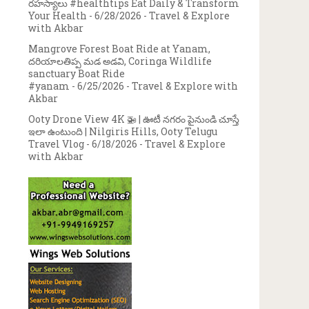
రహస్యాలు #healthtips Eat Daily & Transform
Your Health
- 6/28/2026
- Travel & Explore
with Akbar
Mangrove Forest Boat Ride at Yanam,
దరియాలతిప్ప మడ అడవి, Coringa Wildlife
sanctuary Boat Ride
#yanam
- 6/25/2026
- Travel & Explore with
Akbar
Ooty Drone View 4K 🚁 | ఊటీ నగరం పైనుండి చూస్తే
ఇలా ఉంటుంది | Nilgiris Hills, Ooty Telugu
Travel Vlog
- 6/18/2026
- Travel & Explore
with Akbar