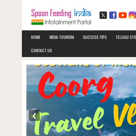
HOME
INDIA TOURISM
SUCCESS TIPS
TELUGU STO
CONTACT US
❮