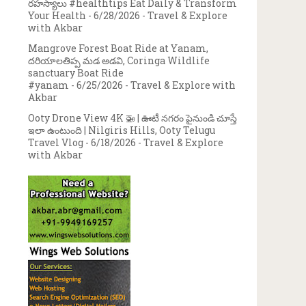
రహస్యాలు #healthtips Eat Daily & Transform
Your Health
- 6/28/2026
- Travel & Explore
with Akbar
Mangrove Forest Boat Ride at Yanam,
దరియాలతిప్ప మడ అడవి, Coringa Wildlife
sanctuary Boat Ride
#yanam
- 6/25/2026
- Travel & Explore with
Akbar
Ooty Drone View 4K 🚁 | ఊటీ నగరం పైనుండి చూస్తే
ఇలా ఉంటుంది | Nilgiris Hills, Ooty Telugu
Travel Vlog
- 6/18/2026
- Travel & Explore
with Akbar