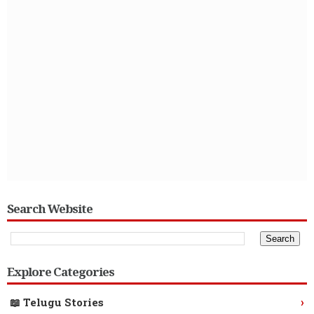
Search Website
Explore Categories
›
📖 Telugu Stories