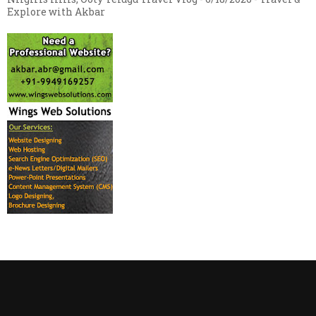
Explore with Akbar