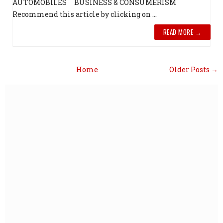
AUTOMOBILES BUSINESS & CONSUMERISM
Recommend this article by clicking on ...
READ MORE →
Home
Older Posts →