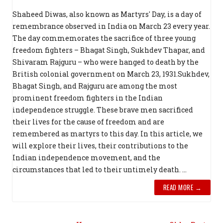
Shaheed Diwas, also known as Martyrs' Day, is a day of
remembrance observed in India on March 23 every year.
The day commemorates the sacrifice of three young
freedom fighters – Bhagat Singh, Sukhdev Thapar, and
Shivaram Rajguru – who were hanged to death by the
British colonial government on March 23, 1931.Sukhdev,
Bhagat Singh, and Rajguru are among the most
prominent freedom fighters in the Indian
independence struggle. These brave men sacrificed
their lives for the cause of freedom and are
remembered as martyrs to this day. In this article, we
will explore their lives, their contributions to the
Indian independence movement, and the
circumstances that led to their untimely death. ...
READ MORE →