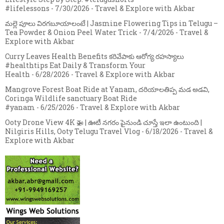
#lifelessons
- 7/30/2026
- Travel & Explore with Akbar
మల్లె పూలు విరగబూయాలంటే | Jasmine Flowering Tips in Telugu –
Tea Powder & Onion Peel Water Trick
- 7/4/2026
- Travel &
Explore with Akbar
Curry Leaves Health Benefits కరివేపాకు ఆరోగ్య రహస్యాలు
#healthtips Eat Daily & Transform Your
Health
- 6/28/2026
- Travel & Explore with Akbar
Mangrove Forest Boat Ride at Yanam, దరియాలతిప్ప మడ అడవి,
Coringa Wildlife sanctuary Boat Ride
#yanam
- 6/25/2026
- Travel & Explore with Akbar
Ooty Drone View 4K 🚁 | ఊటీ నగరం పైనుండి చూస్తే ఇలా ఉంటుంది |
Nilgiris Hills, Ooty Telugu Travel Vlog
- 6/18/2026
- Travel &
Explore with Akbar