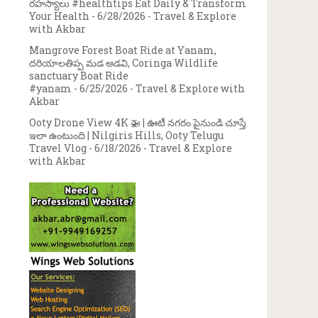
రహస్యాలు #healthtips Eat Daily & Transform
Your Health
- 6/28/2026
- Travel & Explore
with Akbar
Mangrove Forest Boat Ride at Yanam,
దరియాలతిప్ప మడ అడవి, Coringa Wildlife
sanctuary Boat Ride
#yanam
- 6/25/2026
- Travel & Explore with
Akbar
Ooty Drone View 4K 🚁 | ఊటీ నగరం పైనుండి చూస్తే
ఇలా ఉంటుంది | Nilgiris Hills, Ooty Telugu
Travel Vlog
- 6/18/2026
- Travel & Explore
with Akbar