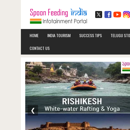
HOME
INDIA TOURISM
SUCCESS TIPS
TELUGU STO
CONTACT US
❮