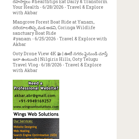
రహస్యాలు #healthtips Eat Daily & Transform
Your Health
- 6/28/2026
- Travel & Explore
with Akbar
Mangrove Forest Boat Ride at Yanam,
దరియాలతిప్ప మడ అడవి, Coringa Wildlife
sanctuary Boat Ride
#yanam
- 6/25/2026
- Travel & Explore with
Akbar
Ooty Drone View 4K 🚁 | ఊటీ నగరం పైనుండి చూస్తే
ఇలా ఉంటుంది | Nilgiris Hills, Ooty Telugu
Travel Vlog
- 6/18/2026
- Travel & Explore
with Akbar