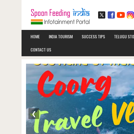
HOME
INDIA TOURISM
SUCCESS TIPS
TELUGU STO
CONTACT US
❮