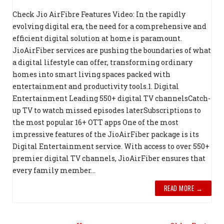
Check Jio AirFibre Features Video: In the rapidly
evolving digital era, the need for a comprehensive and
efficient digital solution at home is paramount.
JioAirFiber services are pushing the boundaries of what
a digital lifestyle can offer, transforming ordinary
homes into smart living spaces packed with
entertainment and productivity tools.1. Digital
Entertainment Leading 550+ digital TV channelsCatch-
up TV to watch missed episodes laterSubscriptions to
the most popular 16+ OTT apps One of the most
impressive features of the JioAirFiber package is its
Digital Entertainment service. With access to over 550+
premier digital TV channels, JioAirFiber ensures that
every family member...
READ MORE →