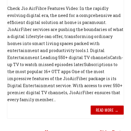
Check Jio AirFibre Features Video: In the rapidly
evolving digital era, the need for a comprehensive and
efficient digital solution at home is paramount.
JioAirFiber services are pushing the boundaries of what
a digital lifestyle can offer, transforming ordinary
homes into smart living spaces packed with
entertainment and productivity tools.1. Digital
Entertainment Leading 550+ digital TV channelsCatch-
up TV to watch missed episodes laterSubscriptions to
the most popular 16+ OTT apps One of the most
impressive features of the JioAirFiber package is its
Digital Entertainment service. With access to over 550+
premier digital TV channels, JioAirFiber ensures that
every family member...
READ MORE →