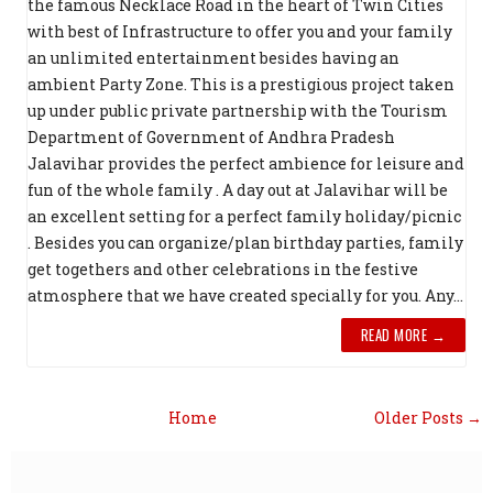
the famous Necklace Road in the heart of Twin Cities
with best of Infrastructure to offer you and your family
an unlimited entertainment besides having an
ambient Party Zone. This is a prestigious project taken
up under public private partnership with the Tourism
Department of Government of Andhra Pradesh
Jalavihar provides the perfect ambience for leisure and
fun of the whole family . A day out at Jalavihar will be
an excellent setting for a perfect family holiday/picnic
. Besides you can organize/plan birthday parties, family
get togethers and other celebrations in the festive
atmosphere that we have created specially for you. Any...
READ MORE →
Home
Older Posts →