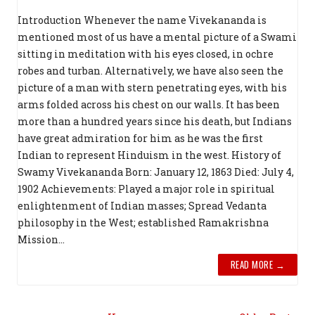
Introduction Whenever the name Vivekananda is
mentioned most of us have a mental picture of a Swami
sitting in meditation with his eyes closed, in ochre
robes and turban. Alternatively, we have also seen the
picture of a man with stern penetrating eyes, with his
arms folded across his chest on our walls. It has been
more than a hundred years since his death, but Indians
have great admiration for him as he was the first
Indian to represent Hinduism in the west. History of
Swamy Vivekananda Born: January 12, 1863 Died: July 4,
1902 Achievements: Played a major role in spiritual
enlightenment of Indian masses; Spread Vedanta
philosophy in the West; established Ramakrishna
Mission...
READ MORE →