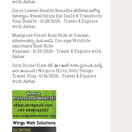
with Akbar
Curry Leaves Health Benefits కరివేపాకు ఆరోగ్య
రహస్యాలు #healthtips Eat Daily & Transform
Your Health
- 6/28/2026
- Travel & Explore
with Akbar
Mangrove Forest Boat Ride at Yanam,
దరియాలతిప్ప మడ అడవి, Coringa Wildlife
sanctuary Boat Ride
#yanam
- 6/25/2026
- Travel & Explore with
Akbar
Ooty Drone View 4K 🚁 | ఊటీ నగరం పైనుండి చూస్తే
ఇలా ఉంటుంది | Nilgiris Hills, Ooty Telugu
Travel Vlog
- 6/18/2026
- Travel & Explore
with Akbar