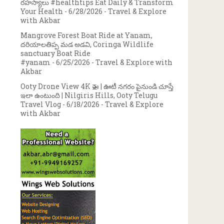
రహస్యాలు #healthtips Eat Daily & Transform
Your Health
- 6/28/2026
- Travel & Explore
with Akbar
Mangrove Forest Boat Ride at Yanam,
దరియాలతిప్ప మడ అడవి, Coringa Wildlife
sanctuary Boat Ride
#yanam
- 6/25/2026
- Travel & Explore with
Akbar
Ooty Drone View 4K 🚁 | ఊటీ నగరం పైనుండి చూస్తే
ఇలా ఉంటుంది | Nilgiris Hills, Ooty Telugu
Travel Vlog
- 6/18/2026
- Travel & Explore
with Akbar