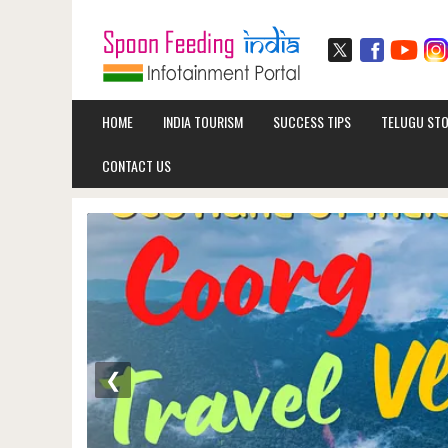
HOME
INDIA TOURISM
SUCCESS TIPS
TELUGU STO
CONTACT US
❮