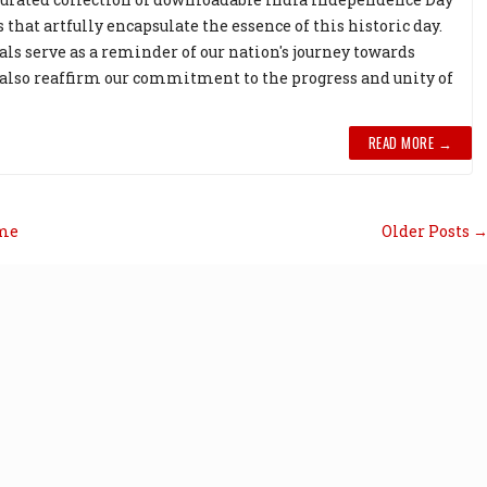
that artfully encapsulate the essence of this historic day.
als serve as a reminder of our nation's journey towards
's also reaffirm our commitment to the progress and unity of
READ MORE →
me
Older Posts 