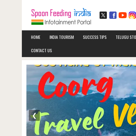
HOME
INDIA TOURISM
SUCCESS TIPS
TELUGU STO
CONTACT US
❮