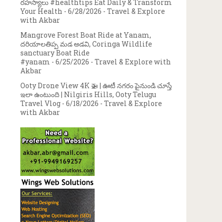
రహస్యాలు #healthtips Eat Daily & Transform
Your Health
- 6/28/2026
- Travel & Explore
with Akbar
Mangrove Forest Boat Ride at Yanam,
దరియాలతిప్ప మడ అడవి, Coringa Wildlife
sanctuary Boat Ride
#yanam
- 6/25/2026
- Travel & Explore with
Akbar
Ooty Drone View 4K 🚁 | ఊటీ నగరం పైనుండి చూస్తే
ఇలా ఉంటుంది | Nilgiris Hills, Ooty Telugu
Travel Vlog
- 6/18/2026
- Travel & Explore
with Akbar