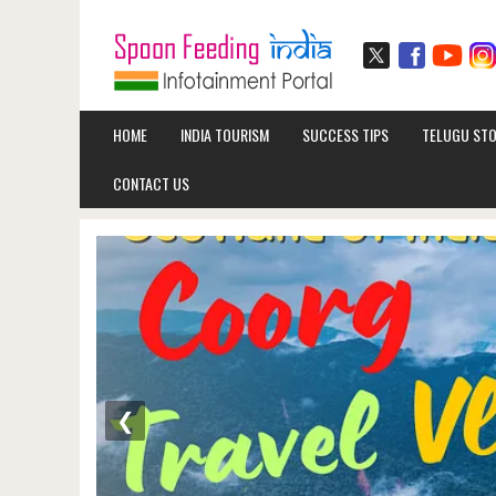
HOME
INDIA TOURISM
SUCCESS TIPS
TELUGU STO
CONTACT US
❮