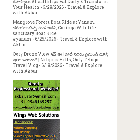
రహస్యాలు #healthtips Eat Daily & Transform
Your Health
- 6/28/2026
- Travel & Explore
with Akbar
Mangrove Forest Boat Ride at Yanam,
దరియాలతిప్ప మడ అడవి, Coringa Wildlife
sanctuary Boat Ride
#yanam
- 6/25/2026
- Travel & Explore with
Akbar
Ooty Drone View 4K 🚁 | ఊటీ నగరం పైనుండి చూస్తే
ఇలా ఉంటుంది | Nilgiris Hills, Ooty Telugu
Travel Vlog
- 6/18/2026
- Travel & Explore
with Akbar