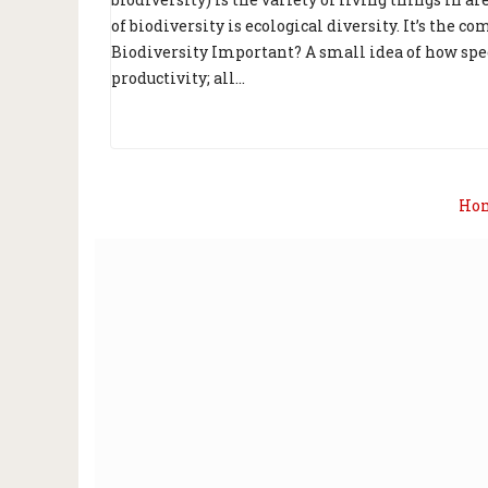
of biodiversity is ecological diversity. It’s the 
Biodiversity Important? A small idea of how spe
productivity; all...
Ho