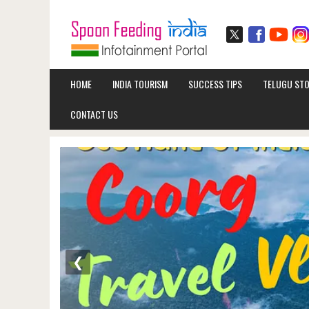
HOME
INDIA TOURISM
SUCCESS TIPS
TELUGU STO
CONTACT US
❮