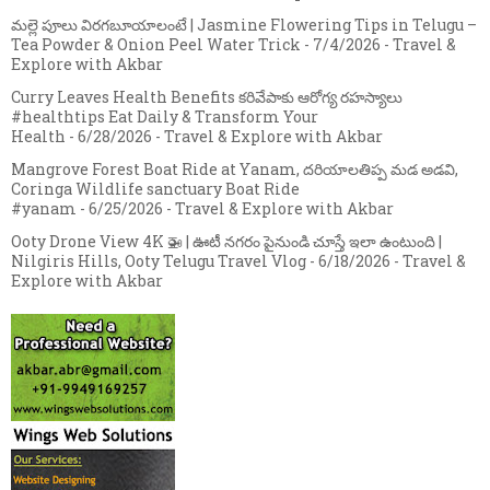
మల్లె పూలు విరగబూయాలంటే | Jasmine Flowering Tips in Telugu –
Tea Powder & Onion Peel Water Trick
- 7/4/2026
- Travel &
Explore with Akbar
Curry Leaves Health Benefits కరివేపాకు ఆరోగ్య రహస్యాలు
#healthtips Eat Daily & Transform Your
Health
- 6/28/2026
- Travel & Explore with Akbar
Mangrove Forest Boat Ride at Yanam, దరియాలతిప్ప మడ అడవి,
Coringa Wildlife sanctuary Boat Ride
#yanam
- 6/25/2026
- Travel & Explore with Akbar
Ooty Drone View 4K 🚁 | ఊటీ నగరం పైనుండి చూస్తే ఇలా ఉంటుంది |
Nilgiris Hills, Ooty Telugu Travel Vlog
- 6/18/2026
- Travel &
Explore with Akbar