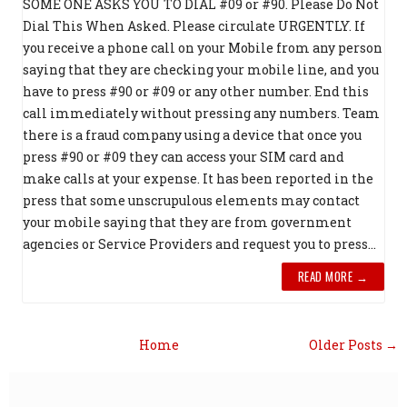
SOME ONE ASKS YOU TO DIAL #09 or #90. Please Do Not
Dial This When Asked. Please circulate URGENTLY. If
you receive a phone call on your Mobile from any person
saying that they are checking your mobile line, and you
have to press #90 or #09 or any other number. End this
call immediately without pressing any numbers. Team
there is a fraud company using a device that once you
press #90 or #09 they can access your SIM card and
make calls at your expense. It has been reported in the
press that some unscrupulous elements may contact
your mobile saying that they are from government
agencies or Service Providers and request you to press...
READ MORE →
Home
Older Posts →