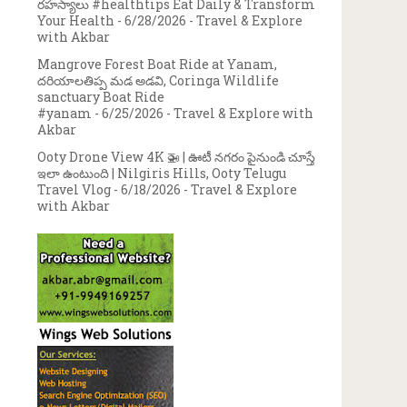
రహస్యాలు #healthtips Eat Daily & Transform
Your Health
- 6/28/2026
- Travel & Explore
with Akbar
Mangrove Forest Boat Ride at Yanam,
దరియాలతిప్ప మడ అడవి, Coringa Wildlife
sanctuary Boat Ride
#yanam
- 6/25/2026
- Travel & Explore with
Akbar
Ooty Drone View 4K 🚁 | ఊటీ నగరం పైనుండి చూస్తే
ఇలా ఉంటుంది | Nilgiris Hills, Ooty Telugu
Travel Vlog
- 6/18/2026
- Travel & Explore
with Akbar