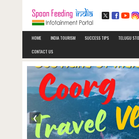
HOME
INDIA TOURISM
SUCCESS TIPS
TELUGU STO
CONTACT US
❮