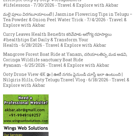
#lifelessons
- 7/30/2026
- Travel & Explore with Akbar
మల్లె పూలు విరగబూయాలంటే | Jasmine Flowering Tips in Telugu –
Tea Powder & Onion Peel Water Trick
- 7/4/2026
- Travel &
Explore with Akbar
Curry Leaves Health Benefits కరివేపాకు ఆరోగ్య రహస్యాలు
#healthtips Eat Daily & Transform Your
Health
- 6/28/2026
- Travel & Explore with Akbar
Mangrove Forest Boat Ride at Yanam, దరియాలతిప్ప మడ అడవి,
Coringa Wildlife sanctuary Boat Ride
#yanam
- 6/25/2026
- Travel & Explore with Akbar
Ooty Drone View 4K 🚁 | ఊటీ నగరం పైనుండి చూస్తే ఇలా ఉంటుంది |
Nilgiris Hills, Ooty Telugu Travel Vlog
- 6/18/2026
- Travel &
Explore with Akbar