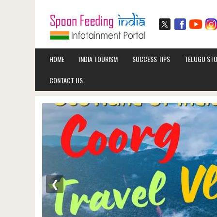
HOME
INDIA TOURISM
SUCCESS TIPS
TELUGU STO
CONTACT US
❮