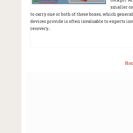
smaller co
to carry one or both of these boxes, which genera
devices provide is often invaluable to experts in
recovery...
Ho