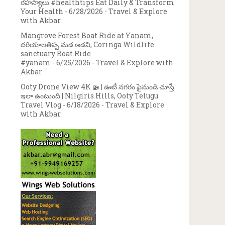
రహస్యాలు #healthtips Eat Daily & Transform
Your Health
- 6/28/2026
- Travel & Explore
with Akbar
Mangrove Forest Boat Ride at Yanam,
దరియాలతిప్ప మడ అడవి, Coringa Wildlife
sanctuary Boat Ride
#yanam
- 6/25/2026
- Travel & Explore with
Akbar
Ooty Drone View 4K 🚁 | ఊటీ నగరం పైనుండి చూస్తే
ఇలా ఉంటుంది | Nilgiris Hills, Ooty Telugu
Travel Vlog
- 6/18/2026
- Travel & Explore
with Akbar