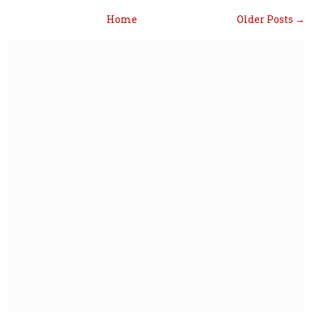
Home
Older Posts →