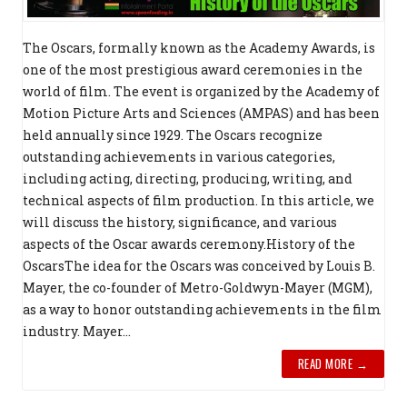
The Oscars, formally known as the Academy Awards, is
one of the most prestigious award ceremonies in the
world of film. The event is organized by the Academy of
Motion Picture Arts and Sciences (AMPAS) and has been
held annually since 1929. The Oscars recognize
outstanding achievements in various categories,
including acting, directing, producing, writing, and
technical aspects of film production. In this article, we
will discuss the history, significance, and various
aspects of the Oscar awards ceremony.History of the
OscarsThe idea for the Oscars was conceived by Louis B.
Mayer, the co-founder of Metro-Goldwyn-Mayer (MGM),
as a way to honor outstanding achievements in the film
industry. Mayer...
READ MORE →