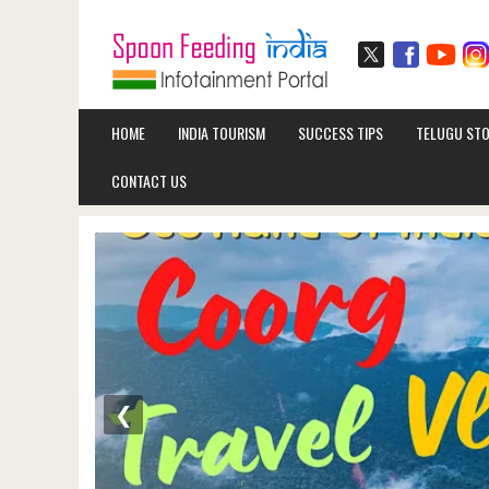
HOME
INDIA TOURISM
SUCCESS TIPS
TELUGU STO
CONTACT US
❮