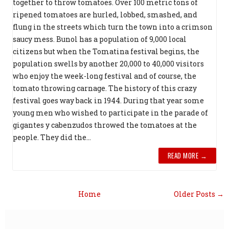
together to throw tomatoes. Over 100 metric tons of
ripened tomatoes are hurled, lobbed, smashed, and
flung in the streets which turn the town into a crimson
saucy mess. Bunol has a population of 9,000 local
citizens but when the Tomatina festival begins, the
population swells by another 20,000 to 40,000 visitors
who enjoy the week-long festival and of course, the
tomato throwing carnage. The history of this crazy
festival goes way back in 1944. During that year some
young men who wished to participate in the parade of
gigantes y cabenzudos throwed the tomatoes at the
people. They did the...
READ MORE →
Home
Older Posts →