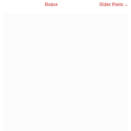
Home
Older Posts →