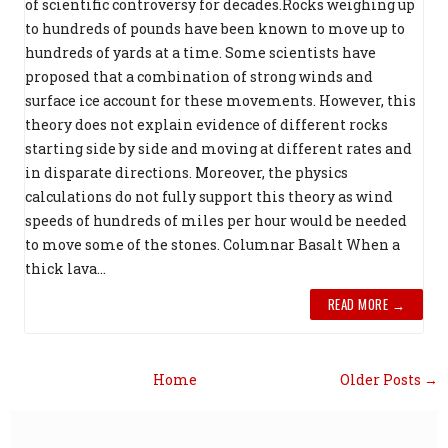
of scientific controversy for decades.Rocks weighing up
to hundreds of pounds have been known to move up to
hundreds of yards at a time. Some scientists have
proposed that a combination of strong winds and
surface ice account for these movements. However, this
theory does not explain evidence of different rocks
starting side by side and moving at different rates and
in disparate directions. Moreover, the physics
calculations do not fully support this theory as wind
speeds of hundreds of miles per hour would be needed
to move some of the stones. Columnar Basalt When a
thick lava...
READ MORE →
Home
Older Posts →