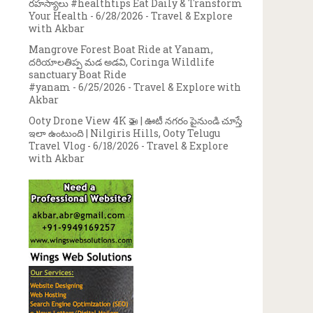
రహస్యాలు #healthtips Eat Daily & Transform
Your Health
- 6/28/2026
- Travel & Explore
with Akbar
Mangrove Forest Boat Ride at Yanam,
దరియాలతిప్ప మడ అడవి, Coringa Wildlife
sanctuary Boat Ride
#yanam
- 6/25/2026
- Travel & Explore with
Akbar
Ooty Drone View 4K 🚁 | ఊటీ నగరం పైనుండి చూస్తే
ఇలా ఉంటుంది | Nilgiris Hills, Ooty Telugu
Travel Vlog
- 6/18/2026
- Travel & Explore
with Akbar