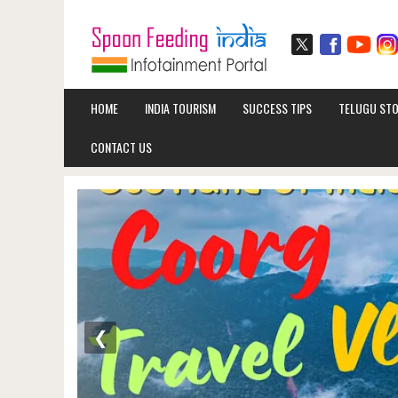
HOME
INDIA TOURISM
SUCCESS TIPS
TELUGU STO
CONTACT US
❮