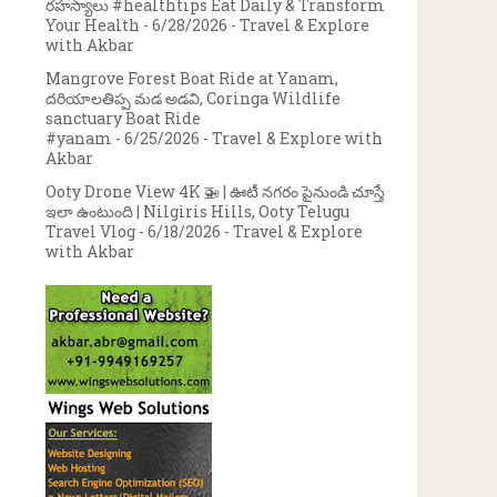
రహస్యాలు #healthtips Eat Daily & Transform
Your Health
- 6/28/2026
- Travel & Explore
with Akbar
Mangrove Forest Boat Ride at Yanam,
దరియాలతిప్ప మడ అడవి, Coringa Wildlife
sanctuary Boat Ride
#yanam
- 6/25/2026
- Travel & Explore with
Akbar
Ooty Drone View 4K 🚁 | ఊటీ నగరం పైనుండి చూస్తే
ఇలా ఉంటుంది | Nilgiris Hills, Ooty Telugu
Travel Vlog
- 6/18/2026
- Travel & Explore
with Akbar