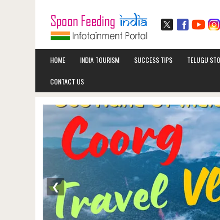
HOME
INDIA TOURISM
SUCCESS TIPS
TELUGU STO
CONTACT US
❮