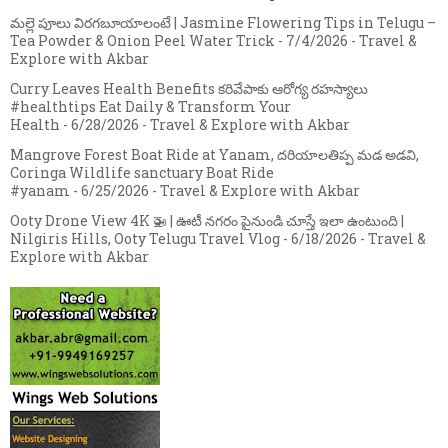
మల్లె పూలు విరగబూయాలంటే | Jasmine Flowering Tips in Telugu –
Tea Powder & Onion Peel Water Trick
- 7/4/2026
- Travel &
Explore with Akbar
Curry Leaves Health Benefits కరివేపాకు ఆరోగ్య రహస్యాలు
#healthtips Eat Daily & Transform Your
Health
- 6/28/2026
- Travel & Explore with Akbar
Mangrove Forest Boat Ride at Yanam, దరియాలతిప్ప మడ అడవి,
Coringa Wildlife sanctuary Boat Ride
#yanam
- 6/25/2026
- Travel & Explore with Akbar
Ooty Drone View 4K 🚁 | ఊటీ నగరం పైనుండి చూస్తే ఇలా ఉంటుంది |
Nilgiris Hills, Ooty Telugu Travel Vlog
- 6/18/2026
- Travel &
Explore with Akbar