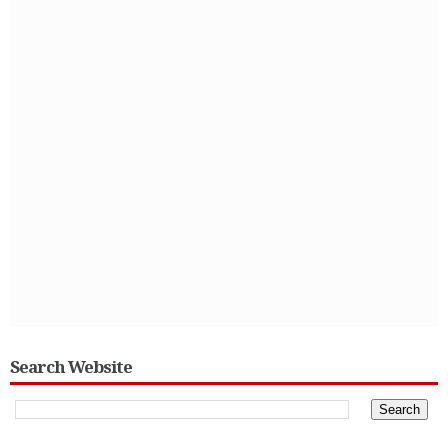
Search Website