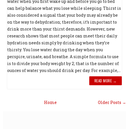
water when you first wake up and before you go to bed
can help balance what you lose while sleeping. Thirst is
also considered a signal that your body may already be
on the way to dehydration; therefore, it’s important to
drink more than your thirst demands. However, new
research shows that most people can meet their daily
hydration needs simply by drinking when they’re
thirsty. You lose water during the day when you
perspire, urinate, and breathe. A simple formula to use
is to divide your body weight by 2; that is the number of
ounces of water you should drink per day. For example,...
READ MORE →
Home
Older Posts →