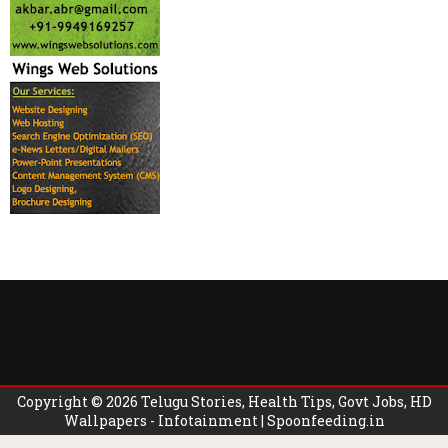
Copyright ©
2026
Telugu Stories, Health Tips, Govt Jobs, HD
Wallpapers - Infotainment | Spoonfeeding.in