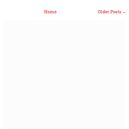
Home
Older Posts →