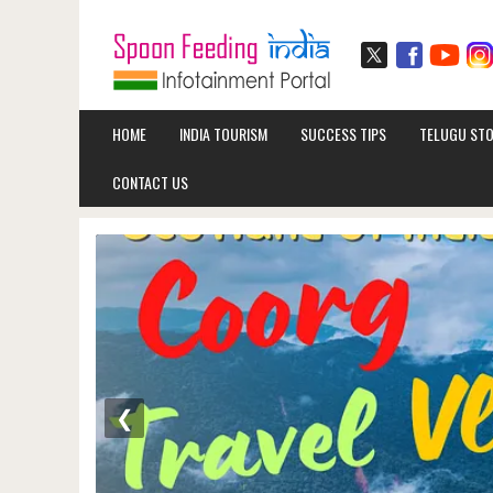
HOME
INDIA TOURISM
SUCCESS TIPS
TELUGU STO
CONTACT US
❮