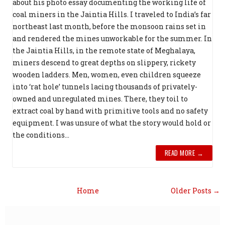
about his photo essay documenting the working life of
coal miners in the Jaintia Hills. I traveled to India’s far
northeast last month, before the monsoon rains set in
and rendered the mines unworkable for the summer. In
the Jaintia Hills, in the remote state of Meghalaya,
miners descend to great depths on slippery, rickety
wooden ladders. Men, women, even children squeeze
into ‘rat hole’ tunnels lacing thousands of privately-
owned and unregulated mines. There, they toil to
extract coal by hand with primitive tools and no safety
equipment. I was unsure of what the story would hold or
the conditions...
READ MORE →
Home
Older Posts →