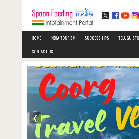
HOME
INDIA TOURISM
SUCCESS TIPS
TELUGU STO
CONTACT US
❮