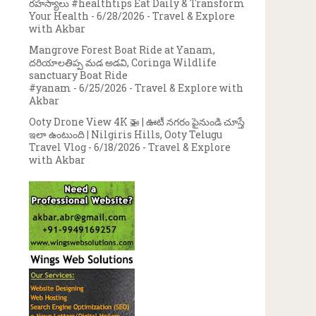
రహస్యాలు #healthtips Eat Daily & Transform
Your Health
- 6/28/2026
- Travel & Explore
with Akbar
Mangrove Forest Boat Ride at Yanam,
దరియాలతిప్ప మడ అడవి, Coringa Wildlife
sanctuary Boat Ride
#yanam
- 6/25/2026
- Travel & Explore with
Akbar
Ooty Drone View 4K 🚁 | ఊటీ నగరం పైనుండి చూస్తే
ఇలా ఉంటుంది | Nilgiris Hills, Ooty Telugu
Travel Vlog
- 6/18/2026
- Travel & Explore
with Akbar