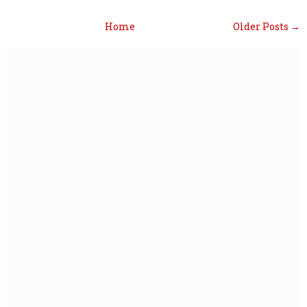
Home
Older Posts →