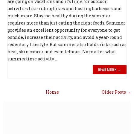
are going on vacations and it's time for outdoor
activities like riding bikes and hosting barbecues and
much more. Staying healthy during the summer
requires more than just eating the right foods. Summer
provides an excellent opportunity for everyone to get
outside, increase their activity, and avoid a year-round
sedentary lifestyle. But summer also holds risks such as
heat, skin cancer and even tetanus. No matter what
summertime activity ...
READ MORE →
Home
Older Posts →