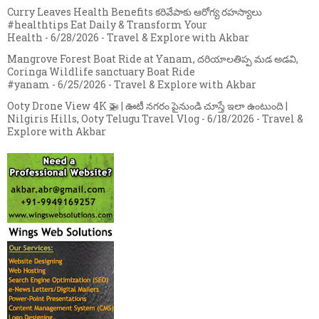
Curry Leaves Health Benefits కరివేపాకు ఆరోగ్య రహస్యాలు
#healthtips Eat Daily & Transform Your
Health
- 6/28/2026
- Travel & Explore with Akbar
Mangrove Forest Boat Ride at Yanam, దరియాలతిప్ప మడ అడవి,
Coringa Wildlife sanctuary Boat Ride
#yanam
- 6/25/2026
- Travel & Explore with Akbar
Ooty Drone View 4K 🚁 | ఊటీ నగరం పైనుండి చూస్తే ఇలా ఉంటుంది |
Nilgiris Hills, Ooty Telugu Travel Vlog
- 6/18/2026
- Travel &
Explore with Akbar