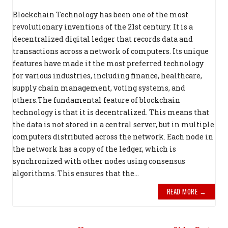
Blockchain Technology has been one of the most
revolutionary inventions of the 21st century. It is a
decentralized digital ledger that records data and
transactions across a network of computers. Its unique
features have made it the most preferred technology
for various industries, including finance, healthcare,
supply chain management, voting systems, and
others.The fundamental feature of blockchain
technology is that it is decentralized. This means that
the data is not stored in a central server, but in multiple
computers distributed across the network. Each node in
the network has a copy of the ledger, which is
synchronized with other nodes using consensus
algorithms. This ensures that the...
READ MORE →