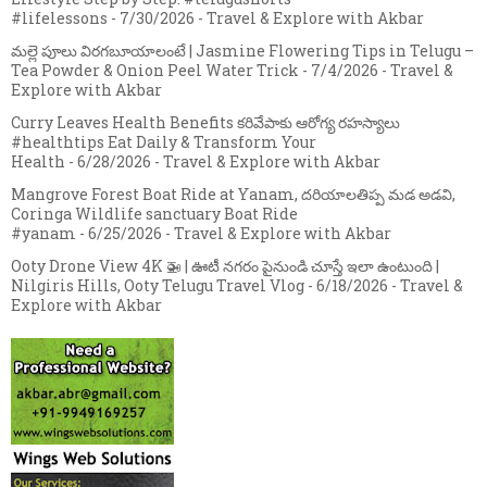
#lifelessons
- 7/30/2026
- Travel & Explore with Akbar
మల్లె పూలు విరగబూయాలంటే | Jasmine Flowering Tips in Telugu –
Tea Powder & Onion Peel Water Trick
- 7/4/2026
- Travel &
Explore with Akbar
Curry Leaves Health Benefits కరివేపాకు ఆరోగ్య రహస్యాలు
#healthtips Eat Daily & Transform Your
Health
- 6/28/2026
- Travel & Explore with Akbar
Mangrove Forest Boat Ride at Yanam, దరియాలతిప్ప మడ అడవి,
Coringa Wildlife sanctuary Boat Ride
#yanam
- 6/25/2026
- Travel & Explore with Akbar
Ooty Drone View 4K 🚁 | ఊటీ నగరం పైనుండి చూస్తే ఇలా ఉంటుంది |
Nilgiris Hills, Ooty Telugu Travel Vlog
- 6/18/2026
- Travel &
Explore with Akbar