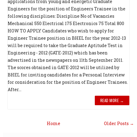
applications from young and energetic Graduate
Engineers for the position of Engineers Trainee in the
following disciplines: Discipline No of Vacancies
Mechanical 550 Electrical 175 Electronics 75 Total 800
HOW TO APPLY Candidates who wish to apply for
Engineer Trainee position in BHEL for the year 2012-13
will be required to take the Graduate Aptitude Test in
Engineering - 2012 (GATE-2012) which has been
advertised in the newspapers on 11th September 2011.
The scores obtained in GATE-2012 will be utilized by
BHEL for inviting candidates for a Personal Interview
for consideration for the position of Engineer Trainees.
After...
READ MORE →
Home
Older Posts →