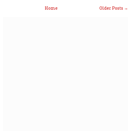
Home
Older Posts →