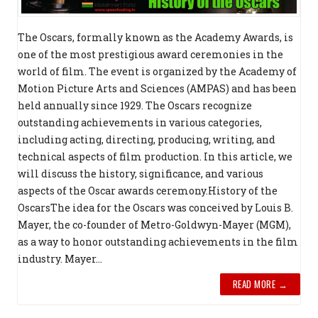
The Oscars, formally known as the Academy Awards, is
one of the most prestigious award ceremonies in the
world of film. The event is organized by the Academy of
Motion Picture Arts and Sciences (AMPAS) and has been
held annually since 1929. The Oscars recognize
outstanding achievements in various categories,
including acting, directing, producing, writing, and
technical aspects of film production. In this article, we
will discuss the history, significance, and various
aspects of the Oscar awards ceremony.History of the
OscarsThe idea for the Oscars was conceived by Louis B.
Mayer, the co-founder of Metro-Goldwyn-Mayer (MGM),
as a way to honor outstanding achievements in the film
industry. Mayer...
READ MORE →