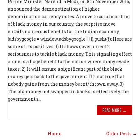
Prime Minister Narendra Modi, on 8th November 2016,
announced the demonetization of higher
denomination currency notes. A move to curb hoarding
of black money in our country, the surprise move
entails numerous benefits for the Indian economy.
(adsbygoogle = window.adsbygoogle || []).push({}); Here are
some of its positives: 1) It shows government’s
seriousness to tackle black money. This signaling effect
alone is a huge benefit to the nation where many evade
taxes. 2) It will ensure a significant part of the black
money gets back to the government. It’s not true that
nobody gains from the money burnt/thrown away. 3)
The old money not swapped in banks is effectively the
government’s...
READ MORE →
Home
Older Posts →