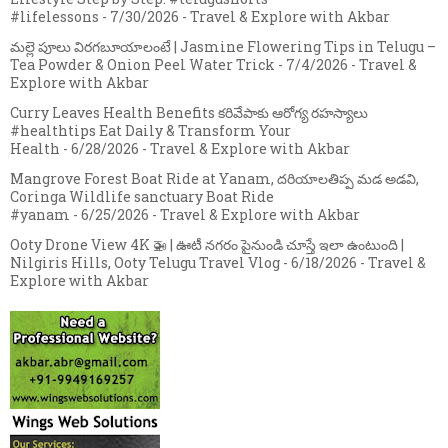
#lifelessons
- 7/30/2026
- Travel & Explore with Akbar
మల్లె పూలు విరగబూయాలంటే | Jasmine Flowering Tips in Telugu –
Tea Powder & Onion Peel Water Trick
- 7/4/2026
- Travel &
Explore with Akbar
Curry Leaves Health Benefits కరివేపాకు ఆరోగ్య రహస్యాలు
#healthtips Eat Daily & Transform Your
Health
- 6/28/2026
- Travel & Explore with Akbar
Mangrove Forest Boat Ride at Yanam, దరియాలతిప్ప మడ అడవి,
Coringa Wildlife sanctuary Boat Ride
#yanam
- 6/25/2026
- Travel & Explore with Akbar
Ooty Drone View 4K 🚁 | ఊటీ నగరం పైనుండి చూస్తే ఇలా ఉంటుంది |
Nilgiris Hills, Ooty Telugu Travel Vlog
- 6/18/2026
- Travel &
Explore with Akbar