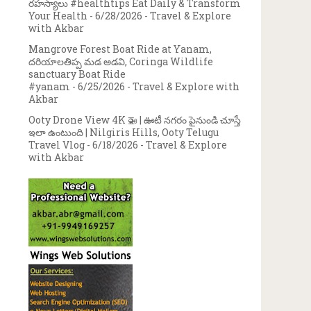
రహస్యాలు #healthtips Eat Daily & Transform
Your Health
- 6/28/2026
- Travel & Explore
with Akbar
Mangrove Forest Boat Ride at Yanam,
దరియాలతిప్ప మడ అడవి, Coringa Wildlife
sanctuary Boat Ride
#yanam
- 6/25/2026
- Travel & Explore with
Akbar
Ooty Drone View 4K 🚁 | ఊటీ నగరం పైనుండి చూస్తే
ఇలా ఉంటుంది | Nilgiris Hills, Ooty Telugu
Travel Vlog
- 6/18/2026
- Travel & Explore
with Akbar