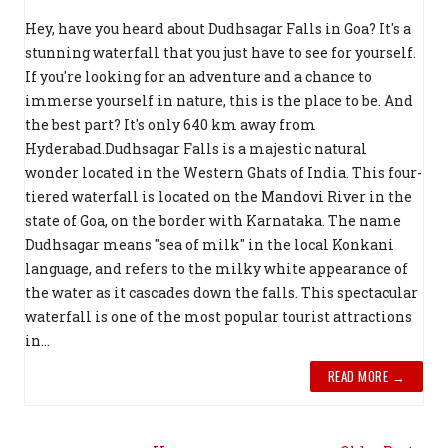
Hey, have you heard about Dudhsagar Falls in Goa? It's a
stunning waterfall that you just have to see for yourself.
If you're looking for an adventure and a chance to
immerse yourself in nature, this is the place to be. And
the best part? It's only 640 km away from
Hyderabad.Dudhsagar Falls is a majestic natural
wonder located in the Western Ghats of India. This four-
tiered waterfall is located on the Mandovi River in the
state of Goa, on the border with Karnataka. The name
Dudhsagar means "sea of milk" in the local Konkani
language, and refers to the milky white appearance of
the water as it cascades down the falls. This spectacular
waterfall is one of the most popular tourist attractions
in...
READ MORE →